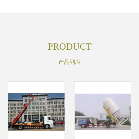
PRODUCT
产品列表