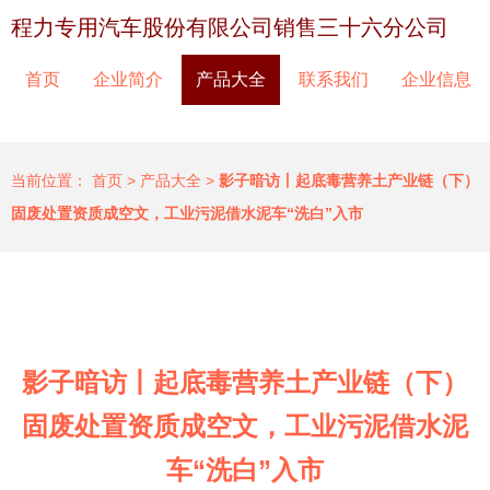
程力专用汽车股份有限公司销售三十六分公司
首页
企业简介
产品大全
联系我们
企业信息
当前位置：
首页
>
产品大全
>
影子暗访丨起底毒营养土产业链（下）
固废处置资质成空文，工业污泥借水泥车“洗白”入市
影子暗访丨起底毒营养土产业链（下）
固废处置资质成空文，工业污泥借水泥
车“洗白”入市