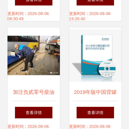
业解决方案，分期
液体运输专家
更新时间：2026-08-06
更新时间：2026-08-06
08:30:49
19:26:40
付款更便捷
加注负贰零号柴油
2019年版中国背罐
360快44107京华大
车项目可行性研究
查看详情
查看详情
财神油罐车的重生
报告
更新时间：2026-08-06
更新时间：2026-08-06