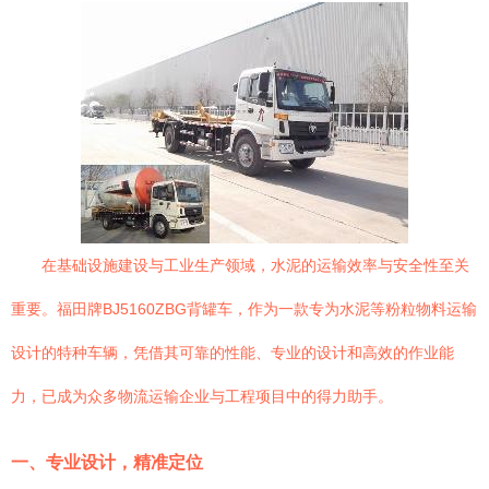
在基础设施建设与工业生产领域，水泥的运输效率与安全性至关
重要。福田牌BJ5160ZBG背罐车，作为一款专为水泥等粉粒物料运输
设计的特种车辆，凭借其可靠的性能、专业的设计和高效的作业能
力，已成为众多物流运输企业与工程项目中的得力助手。
一、专业设计，精准定位