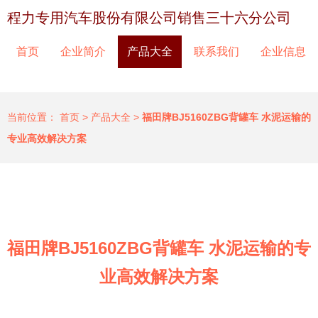
程力专用汽车股份有限公司销售三十六分公司
首页
企业简介
产品大全
联系我们
企业信息
当前位置：
首页
>
产品大全
>
福田牌BJ5160ZBG背罐车 水泥运输的
专业高效解决方案
福田牌BJ5160ZBG背罐车 水泥运输的专
业高效解决方案