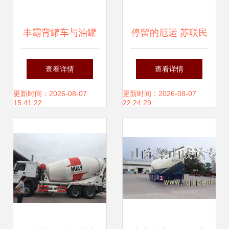
丰霸背罐车与油罐
停留的厄运 苏联民
车的双重优势 高效
航3352航班84年鄂
查看详情
查看详情
运输与安全保障
木斯克空难
更新时间：2026-08-07
更新时间：2026-08-07
15:41:22
22:24:29