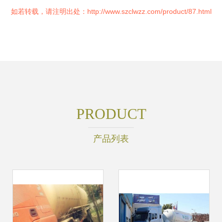
如若转载，请注明出处：http://www.szclwzz.com/product/87.html
PRODUCT
产品列表