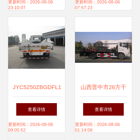
厂家报价与油罐车
决方案
更新时间：2026-08-06
更新时间：2026-08-06
23:10:07
07:57:23
称重应用解析
JYC5250ZBGDFL1
山西晋中市26方干
型油罐车 高效运输
混砂浆背罐车 高效
查看详情
查看详情
的可靠伙伴
运输解决方案与中
更新时间：2026-08-06
更新时间：2026-08-06
09:05:52
01:14:08