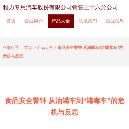
程力专用汽车股份有限公司销售三十六分公司
首页
企业简介
产品大全
联系我们
企业信息
当前位置：
首页
>
产品大全
>
食品安全警钟 从油罐车到“罐毒车”的
危机与反思
食品安全警钟 从油罐车到“罐毒车”的危
机与反思