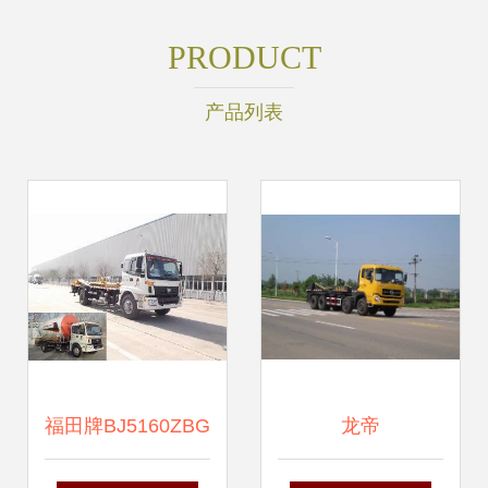
PRODUCT
产品列表
福田牌BJ5160ZBG
龙帝