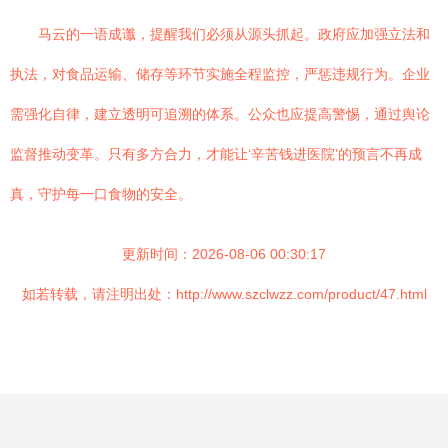
马云的一语成谶，提醒我们必须从源头抓起。政府应加强立法和
执法，对食品运输、储存等环节实施全程监控，严惩违规行为。企业
需强化自律，建立透明可追溯的体系。公众也应提高警惕，通过舆论
监督推动变革。只有多方合力，才能让‘辛苦钱进医院’的预言不再成
真，守护每一口食物的安全。
更新时间：2026-08-06 00:30:17
如若转载，请注明出处：http://www.szclwzz.com/product/47.html